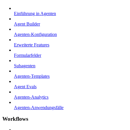
Einführung in Agenten
Agent Builder
Agenten-Konfiguration
Erweiterte Features
Formularfelder
Subagenten
Agenten-Templates
Agent Evals
Agenten-Analytics
Agenten-Anwendungsfälle
Workflows