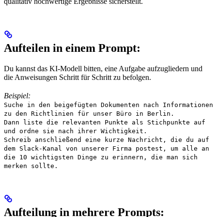
qualitativ hochwertige Ergebnisse sicherstellt.
Aufteilen in einem Prompt:
Du kannst das KI-Modell bitten, eine Aufgabe aufzugliedern und
die Anweisungen Schritt für Schritt zu befolgen.
Beispiel:
Suche in den beigefügten Dokumenten nach Informationen
zu den Richtlinien für unser Büro in Berlin.
Dann liste die relevanten Punkte als Stichpunkte auf
und ordne sie nach ihrer Wichtigkeit.
Schreib anschließend eine kurze Nachricht, die du auf
dem Slack-Kanal von unserer Firma postest, um alle an
die 10 wichtigsten Dinge zu erinnern, die man sich
merken sollte.
Aufteilung in mehrere Prompts: