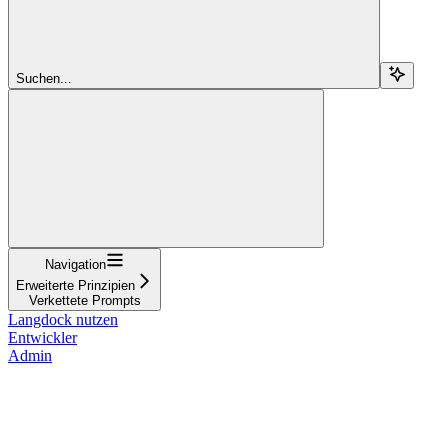
Suchen...
Navigation
Erweiterte Prinzipien
Verkettete Prompts
Langdock nutzen
Entwickler
Admin