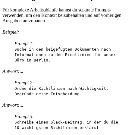
Für komplexe Arbeitsabläufe kannst du separate Prompts
verwenden, um den Kontext beizubehalten und auf vorherigen
Ausgaben aufzubauen.
Beispiel:
Prompt 1:
Suche in den beigefügten Dokumenten nach
Informationen zu den Richtlinien für unser
Büro in Berlin.
Antwort:
…
Prompt 2:
Ordne die Richtlinien nach Wichtigkeit.
Begründe deine Entscheidung.
Antwort:
…
Prompt 3:
Schreibe einen Slack-Beitrag, in dem du die
10 wichtigsten Richtlinien erklärst.