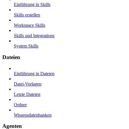
Einführung in Skills
Skills erstellen
Workspace Skills
Skills und Integrations
System Skills
Dateien
Einführung in Dateien
Datei-Vorlagen
Letzte Dateien
Ordner
Wissensdatenbanken
Agenten