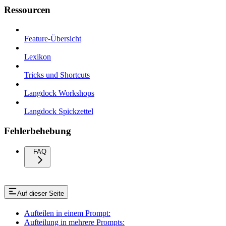
Ressourcen
Feature-Übersicht
Lexikon
Tricks und Shortcuts
Langdock Workshops
Langdock Spickzettel
Fehlerbehebung
FAQ
Auf dieser Seite
Aufteilen in einem Prompt:
Aufteilung in mehrere Prompts: