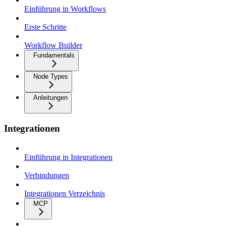
Einführung in Workflows
Erste Schritte
Workflow Builder
Fundamentals
Node Types
Anleitungen
Integrationen
Einführung in Integrationen
Verbindungen
Integrationen Verzeichnis
MCP