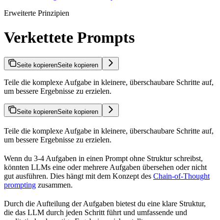
Erweiterte Prinzipien
Verkettete Prompts
Seite kopieren
Seite kopieren
Teile die komplexe Aufgabe in kleinere, überschaubare Schritte auf,
um bessere Ergebnisse zu erzielen.
Seite kopieren
Seite kopieren
Teile die komplexe Aufgabe in kleinere, überschaubare Schritte auf,
um bessere Ergebnisse zu erzielen.
Wenn du 3-4 Aufgaben in einen Prompt ohne Struktur schreibst,
könnten LLMs eine oder mehrere Aufgaben übersehen oder nicht
gut ausführen. Dies hängt mit dem Konzept des
Chain-of-Thought
prompting
zusammen.
Durch die Aufteilung der Aufgaben bietest du eine klare Struktur,
die das LLM durch jeden Schritt führt und umfassende und