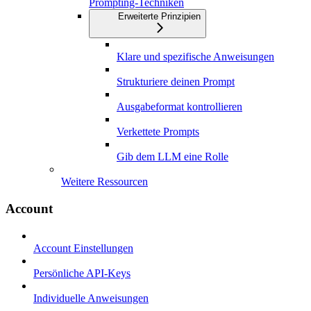
Prompting-Techniken
Erweiterte Prinzipien
Klare und spezifische Anweisungen
Strukturiere deinen Prompt
Ausgabeformat kontrollieren
Verkettete Prompts
Gib dem LLM eine Rolle
Weitere Ressourcen
Account
Account Einstellungen
Persönliche API-Keys
Individuelle Anweisungen