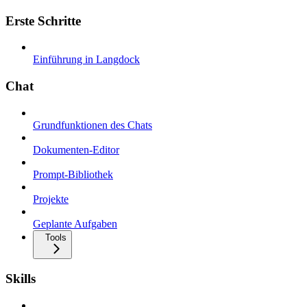
Erste Schritte
Einführung in Langdock
Chat
Grundfunktionen des Chats
Dokumenten-Editor
Prompt-Bibliothek
Projekte
Geplante Aufgaben
Tools
Skills