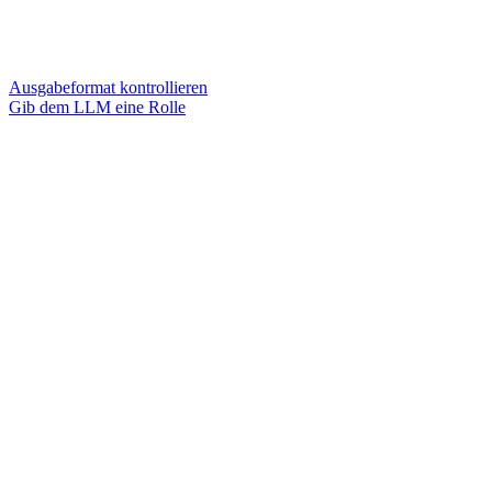
Ausgabeformat kontrollieren
Gib dem LLM eine Rolle