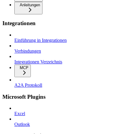
Anleitungen
Integrationen
Einführung in Integrationen
Verbindungen
Integrationen Verzeichnis
MCP
A2A Protokoll
Microsoft Plugins
Excel
Outlook