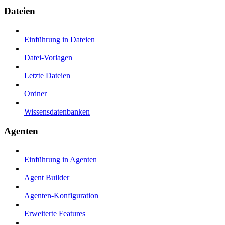
Dateien
Einführung in Dateien
Datei-Vorlagen
Letzte Dateien
Ordner
Wissensdatenbanken
Agenten
Einführung in Agenten
Agent Builder
Agenten-Konfiguration
Erweiterte Features