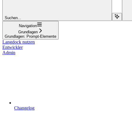
Suchen...
Navigation
Grundlagen
Grundlagen: Prompt-Elemente
Langdock nutzen
Entwickler
Admin
Changelog