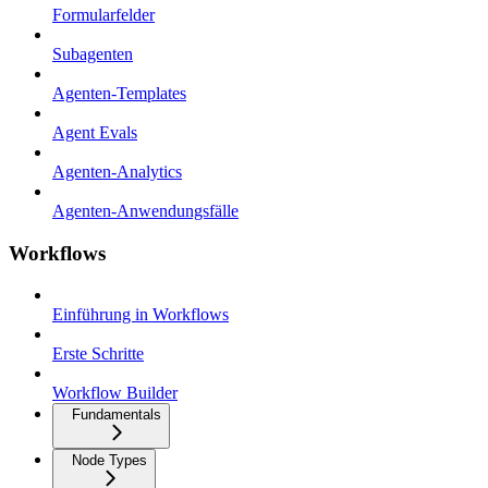
Formularfelder
Subagenten
Agenten-Templates
Agent Evals
Agenten-Analytics
Agenten-Anwendungsfälle
Workflows
Einführung in Workflows
Erste Schritte
Workflow Builder
Fundamentals
Node Types