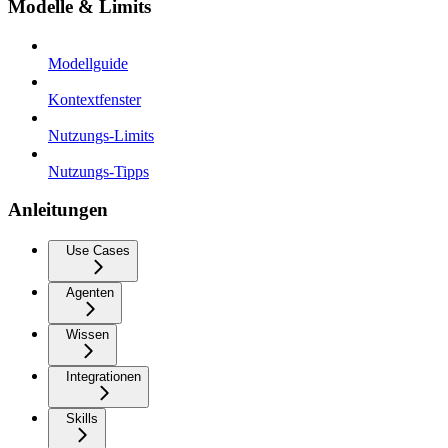
Modelle & Limits
Modellguide
Kontextfenster
Nutzungs-Limits
Nutzungs-Tipps
Anleitungen
Use Cases
Agenten
Wissen
Integrationen
Skills