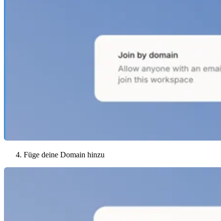
Füge deine Domain hinzu