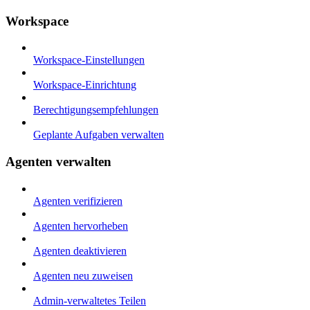
Workspace
Workspace-Einstellungen
Workspace-Einrichtung
Berechtigungsempfehlungen
Geplante Aufgaben verwalten
Agenten verwalten
Agenten verifizieren
Agenten hervorheben
Agenten deaktivieren
Agenten neu zuweisen
Admin-verwaltetes Teilen