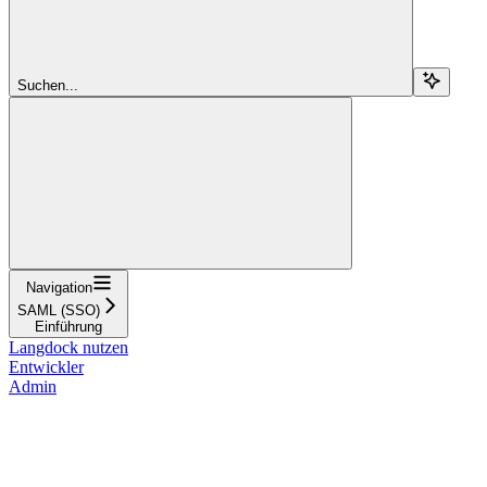
Suchen...
Navigation
SAML (SSO)
Einführung
Langdock nutzen
Entwickler
Admin