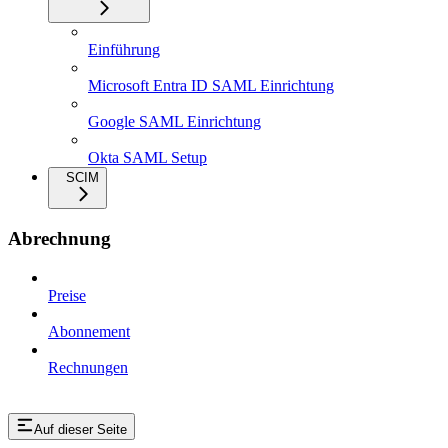
Einführung
Microsoft Entra ID SAML Einrichtung
Google SAML Einrichtung
Okta SAML Setup
SCIM
Abrechnung
Preise
Abonnement
Rechnungen
Auf dieser Seite