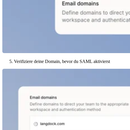
Verifiziere deine Domain, bevor du SAML aktivierst