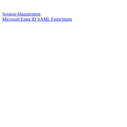
Session-Management
Microsoft Entra ID SAML Einrichtung