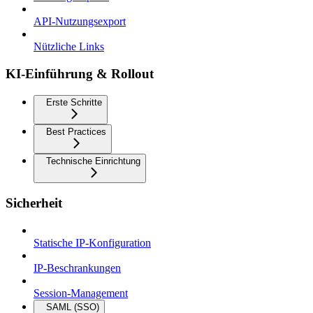
API-Nutzungsexport
Nützliche Links
KI-Einführung & Rollout
Erste Schritte
Best Practices
Technische Einrichtung
Sicherheit
Statische IP-Konfiguration
IP-Beschrankungen
Session-Management
SAML (SSO)