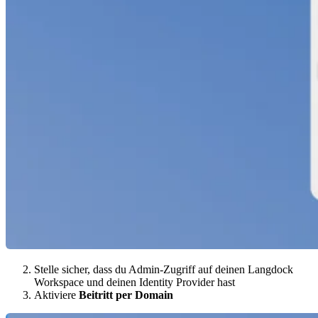
Stelle sicher, dass du Admin-Zugriff auf deinen Langdock
Workspace und deinen Identity Provider hast
Aktiviere
Beitritt per Domain