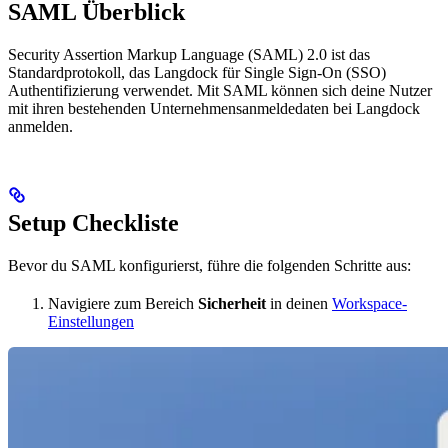
SAML Überblick
Security Assertion Markup Language (SAML) 2.0 ist das
Standardprotokoll, das Langdock für Single Sign-On (SSO)
Authentifizierung verwendet. Mit SAML können sich deine Nutzer
mit ihren bestehenden Unternehmensanmeldedaten bei Langdock
anmelden.
Setup Checkliste
Bevor du SAML konfigurierst, führe die folgenden Schritte aus:
Navigiere zum Bereich
Sicherheit
in deinen
Workspace-
Einstellungen