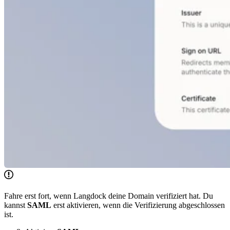
Fahre erst fort, wenn Langdock deine Domain verifiziert hat. Du
kannst
SAML
erst aktivieren, wenn die Verifizierung abgeschlossen
ist.