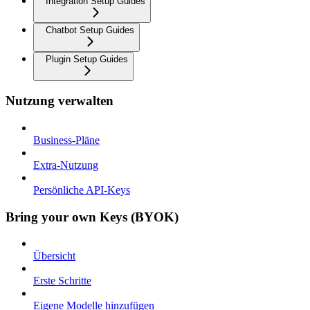
Integration Setup Guides
Chatbot Setup Guides
Plugin Setup Guides
Nutzung verwalten
Business-Pläne
Extra-Nutzung
Persönliche API-Keys
Bring your own Keys (BYOK)
Übersicht
Erste Schritte
Eigene Modelle hinzufügen