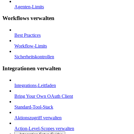
Agenten-Limits
Workflows verwalten
Best Practices
Workflow-Limits
Sicherheitskontrollen
Integrationen verwalten
Integrations-Leitfaden
Bring Your Own OAuth Client
Standard-Tool-Stack
Aktionszugriff verwalten
Action-Level-Scopes verwalten