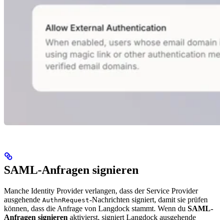
SAML-Anfragen signieren
Manche Identity Provider verlangen, dass der Service Provider
ausgehende
-Nachrichten signiert, damit sie prüfen
AuthnRequest
können, dass die Anfrage von Langdock stammt. Wenn du
SAML-
Anfragen signieren
aktivierst, signiert Langdock ausgehende