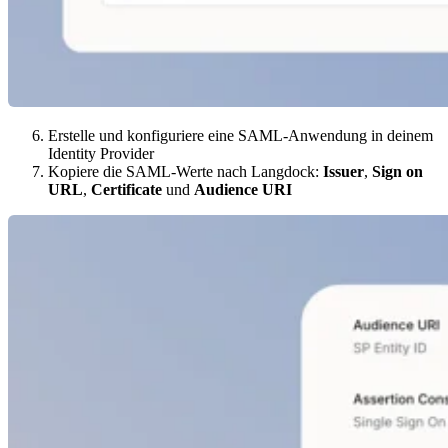
Erstelle und konfiguriere eine SAML-Anwendung in deinem
Identity Provider
Kopiere die SAML-Werte nach Langdock:
Issuer
,
Sign on
URL
,
Certificate
und
Audience URI