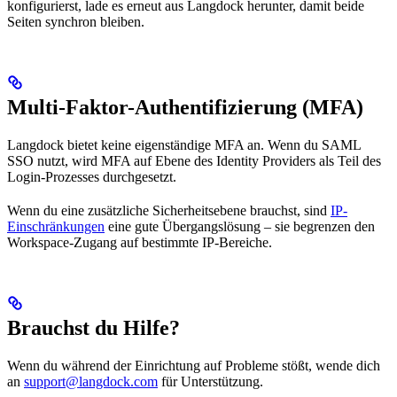
konfigurierst, lade es erneut aus Langdock herunter, damit beide
Seiten synchron bleiben.
Multi-Faktor-Authentifizierung (MFA)
Langdock bietet keine eigenständige MFA an. Wenn du SAML
SSO nutzt, wird MFA auf Ebene des Identity Providers als Teil des
Login-Prozesses durchgesetzt.
Wenn du eine zusätzliche Sicherheitsebene brauchst, sind
IP-
Einschränkungen
eine gute Übergangslösung – sie begrenzen den
Workspace-Zugang auf bestimmte IP-Bereiche.
Brauchst du Hilfe?
Wenn du während der Einrichtung auf Probleme stößt, wende dich
an
support@langdock.com
für Unterstützung.