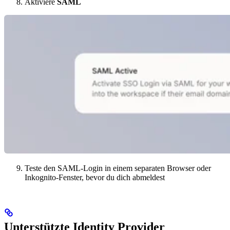
Aktiviere
SAML
Teste den SAML-Login in einem separaten Browser oder
Inkognito-Fenster, bevor du dich abmeldest
Unterstützte Identity Provider