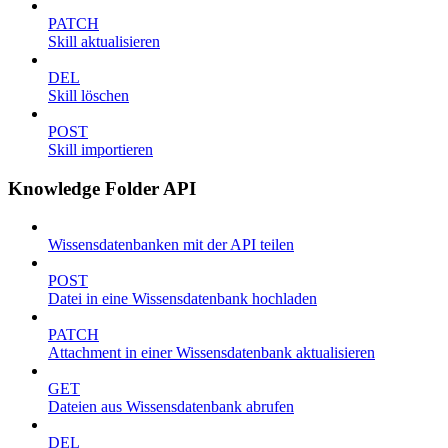
PATCH
Skill aktualisieren
DEL
Skill löschen
POST
Skill importieren
Knowledge Folder API
Wissensdatenbanken mit der API teilen
POST
Datei in eine Wissensdatenbank hochladen
PATCH
Attachment in einer Wissensdatenbank aktualisieren
GET
Dateien aus Wissensdatenbank abrufen
DEL