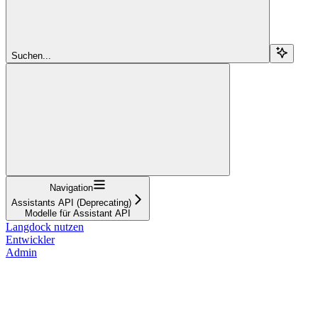
Suchen...
Navigation
Assistants API (Deprecating)
Modelle für Assistant API
Langdock nutzen
Entwickler
Admin