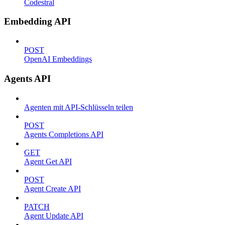
Codestral
Embedding API
POST
OpenAI Embeddings
Agents API
Agenten mit API-Schlüsseln teilen
POST
Agents Completions API
GET
Agent Get API
POST
Agent Create API
PATCH
Agent Update API