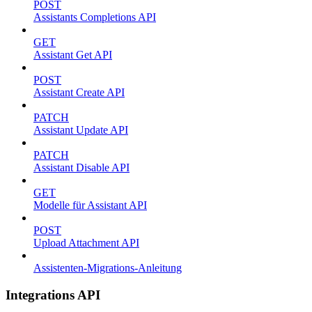
POST
Assistants Completions API
GET
Assistant Get API
POST
Assistant Create API
PATCH
Assistant Update API
PATCH
Assistant Disable API
GET
Modelle für Assistant API
POST
Upload Attachment API
Assistenten-Migrations-Anleitung
Integrations API