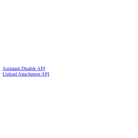
Assistant Disable API
Upload Attachment API