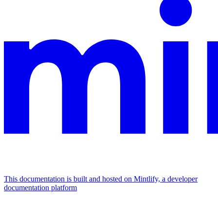
This documentation is built and hosted on Mintlify, a developer
documentation platform
Assistant