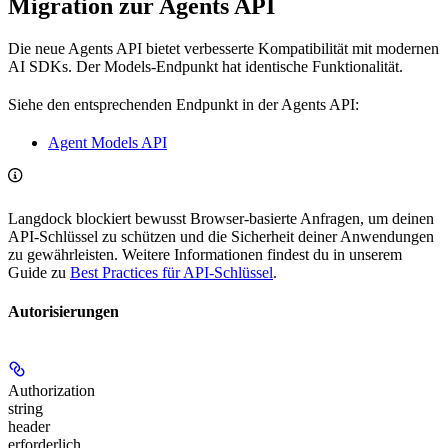
Migration zur Agents API
Die neue Agents API bietet verbesserte Kompatibilität mit modernen
AI SDKs. Der Models-Endpunkt hat identische Funktionalität.
Siehe den entsprechenden Endpunkt in der Agents API:
Agent Models API
Langdock blockiert bewusst Browser-basierte Anfragen, um deinen
API-Schlüssel zu schützen und die Sicherheit deiner Anwendungen
zu gewährleisten. Weitere Informationen findest du in unserem
Guide zu
Best Practices für API-Schlüssel
.
Autorisierungen
Authorization
string
header
erforderlich