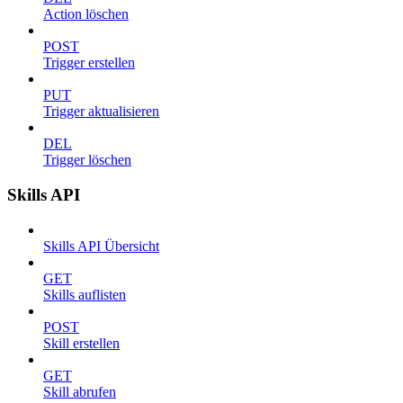
Action löschen
POST
Trigger erstellen
PUT
Trigger aktualisieren
DEL
Trigger löschen
Skills API
Skills API Übersicht
GET
Skills auflisten
POST
Skill erstellen
GET
Skill abrufen