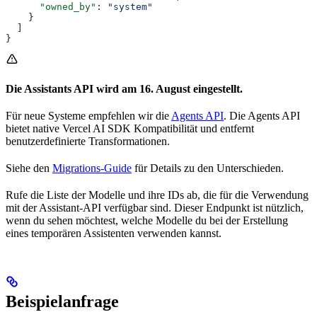
      "owned_by"
: 
"system"
    }
  ]
}
Die Assistants API wird am 16. August eingestellt.
Für neue Systeme empfehlen wir die
Agents API
. Die Agents API
bietet native Vercel AI SDK Kompatibilität und entfernt
benutzerdefinierte Transformationen.
Siehe den
Migrations-Guide
für Details zu den Unterschieden.
Rufe die Liste der Modelle und ihre IDs ab, die für die Verwendung
mit der Assistant-API verfügbar sind. Dieser Endpunkt ist nützlich,
wenn du sehen möchtest, welche Modelle du bei der Erstellung
eines temporären Assistenten verwenden kannst.
Beispielanfrage