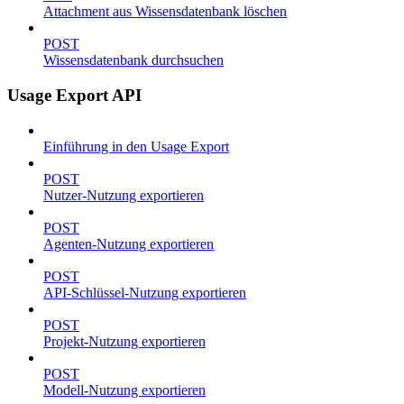
Attachment aus Wissensdatenbank löschen
POST
Wissensdatenbank durchsuchen
Usage Export API
Einführung in den Usage Export
POST
Nutzer-Nutzung exportieren
POST
Agenten-Nutzung exportieren
POST
API-Schlüssel-Nutzung exportieren
POST
Projekt-Nutzung exportieren
POST
Modell-Nutzung exportieren