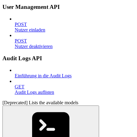
User Management API
POST
Nutzer einladen
POST
Nutzer deaktivieren
Audit Logs API
Einführung in die Audit Logs
GET
Audit Logs auflisten
[Deprecated] Lists the available models