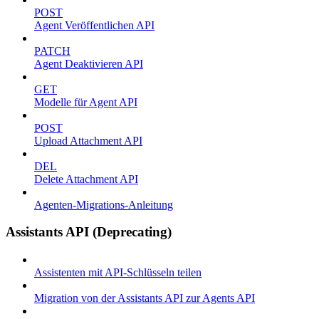
POST
Agent Veröffentlichen API
PATCH
Agent Deaktivieren API
GET
Modelle für Agent API
POST
Upload Attachment API
DEL
Delete Attachment API
Agenten-Migrations-Anleitung
Assistants API (Deprecating)
Assistenten mit API-Schlüsseln teilen
Migration von der Assistants API zur Agents API