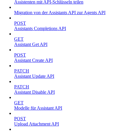
Assistenten mit API-Schlüsseln teilen
Migration von der Assistants API zur Agents API
POST
Assistants Completions API
GET
Assistant Get API
POST
Assistant Create API
PATCH
Assistant Update API
PATCH
Assistant Disable API
GET
Modelle für Assistant API
POST
Upload Attachment API