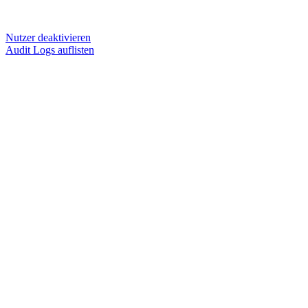
Nutzer deaktivieren
Audit Logs auflisten