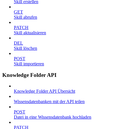
Skill erstellen
GET
Skill abrufen
PATCH
Skill aktualisieren
DEL
Skill löschen
POST
Skill importieren
Knowledge Folder API
Knowledge Folder API Übersicht
Wissensdatenbanken mit der API teilen
POST
Datei in eine Wissensdatenbank hochladen
PATCH