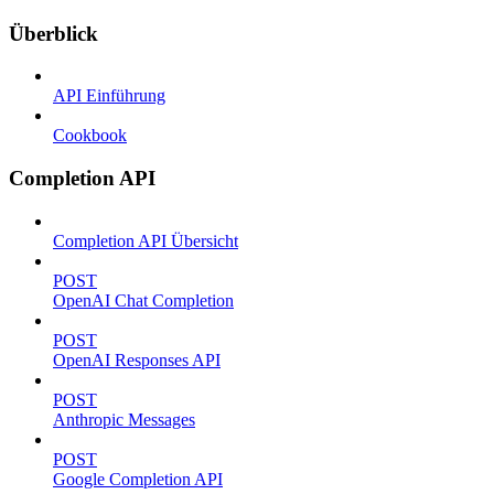
Überblick
API Einführung
Cookbook
Completion API
Completion API Übersicht
POST
OpenAI Chat Completion
POST
OpenAI Responses API
POST
Anthropic Messages
POST
Google Completion API