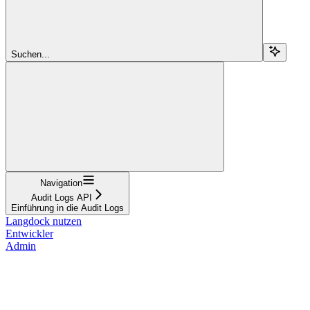
Suchen...
Navigation
Audit Logs API
Einführung in die Audit Logs
Langdock nutzen
Entwickler
Admin