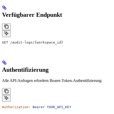
Verfügbarer Endpunkt
GET /audit-logs/{workspace_id}
Authentifizierung
Alle API-Anfragen erfordern Bearer-Token-Authentifizierung:
Authorization:
 Bearer
 YOUR_API_KEY