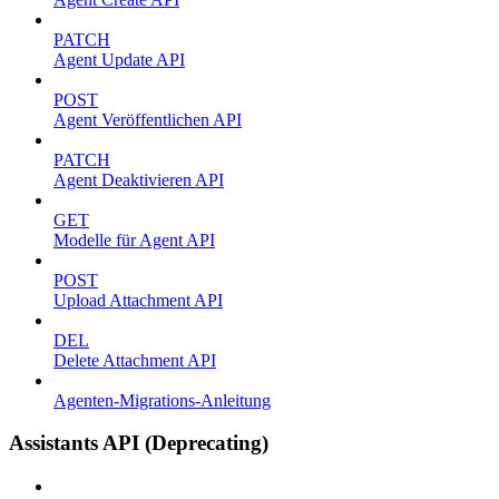
PATCH
Agent Update API
POST
Agent Veröffentlichen API
PATCH
Agent Deaktivieren API
GET
Modelle für Agent API
POST
Upload Attachment API
DEL
Delete Attachment API
Agenten-Migrations-Anleitung
Assistants API (Deprecating)