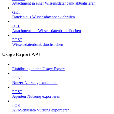
Attachment in einer Wissensdatenbank aktualisieren
GET
Dateien aus Wissensdatenbank abrufen
DEL
Attachment aus Wissensdatenbank löschen
POST
Wissensdatenbank durchsuchen
Usage Export API
Einführung in den Usage Export
POST
Nutzer-Nutzung exportieren
POST
Agenten-Nutzung exportieren
POST
API-Schlüssel-Nutzung exportieren