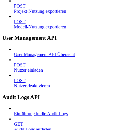
POST
Projekt-Nutzung exportieren
POST
Modell-Nutzung exportieren
User Management API
User Management API Übersicht
POST
Nutzer einladen
POST
Nutzer deaktivieren
Audit Logs API
Einführung in die Audit Logs
GET
Audit Logs auflisten