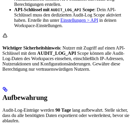
Berechtigungen erstellen.
API-Schlüssel mit
Scope
: Dein API-
AUDIT_LOG_API
Schlüssel muss den dedizierten Audit-Log Scope aktiviert
haben. Erstelle ihn unter
Einstellungen > API
in deinen
Workspace-Einstellungen.
Wichtiger Sicherheitshinweis
: Nutzer mit Zugriff auf einen API-
Schlüssel mit dem
AUDIT_LOG_API
Scope können alle Audit-
Log-Daten des Workspaces einsehen, einschließlich IP-Adressen,
Nutzeraktionen und Konfigurationsänderungen. Gewähre diese
Berechtigung nur vertrauenswürdigen Nutzern.
Aufbewahrung
Audit-Log-Einträge werden
90 Tage
lang aufbewahrt. Stelle sicher,
dass du alle benötigten Daten exportierst oder weiterleitest, bevor sie
ablaufen.