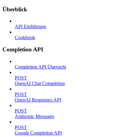
Überblick
API Einführung
Cookbook
Completion API
Completion API Übersicht
POST
OpenAI Chat Completion
POST
OpenAI Responses API
POST
Anthropic Messages
POST
Google Completion API