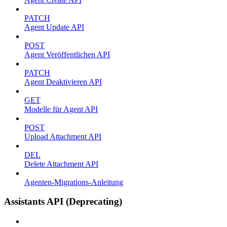
PATCH
Agent Update API
POST
Agent Veröffentlichen API
PATCH
Agent Deaktivieren API
GET
Modelle für Agent API
POST
Upload Attachment API
DEL
Delete Attachment API
Agenten-Migrations-Anleitung
Assistants API (Deprecating)