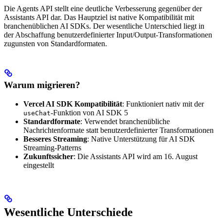
Die Agents API stellt eine deutliche Verbesserung gegenüber der
Assistants API dar. Das Hauptziel ist native Kompatibilität mit
branchenüblichen AI SDKs. Der wesentliche Unterschied liegt in
der Abschaffung benutzerdefinierter Input/Output-Transformationen
zugunsten von Standardformaten.
Warum migrieren?
Vercel AI SDK Kompatibilität
: Funktioniert nativ mit der
-Funktion von AI SDK 5
useChat
Standardformate
: Verwendet branchenübliche
Nachrichtenformate statt benutzerdefinierter Transformationen
Besseres Streaming
: Native Unterstützung für AI SDK
Streaming-Patterns
Zukunftssicher
: Die Assistants API wird am 16. August
eingestellt
Wesentliche Unterschiede