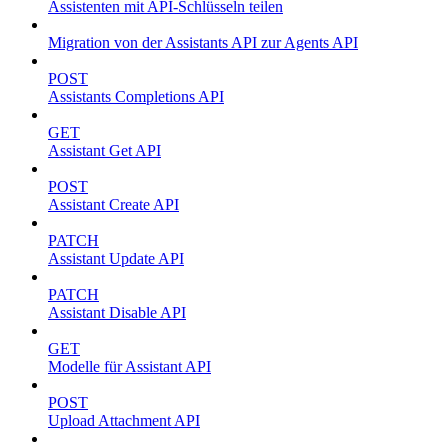
Assistenten mit API-Schlüsseln teilen
Migration von der Assistants API zur Agents API
POST
Assistants Completions API
GET
Assistant Get API
POST
Assistant Create API
PATCH
Assistant Update API
PATCH
Assistant Disable API
GET
Modelle für Assistant API
POST
Upload Attachment API