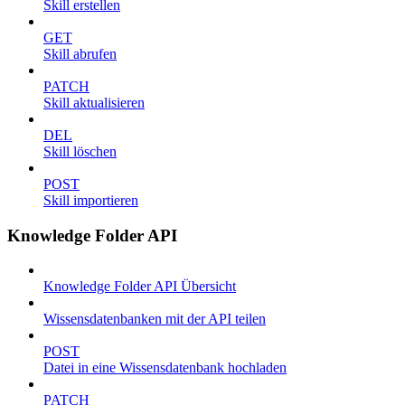
Skill erstellen
GET
Skill abrufen
PATCH
Skill aktualisieren
DEL
Skill löschen
POST
Skill importieren
Knowledge Folder API
Knowledge Folder API Übersicht
Wissensdatenbanken mit der API teilen
POST
Datei in eine Wissensdatenbank hochladen
PATCH