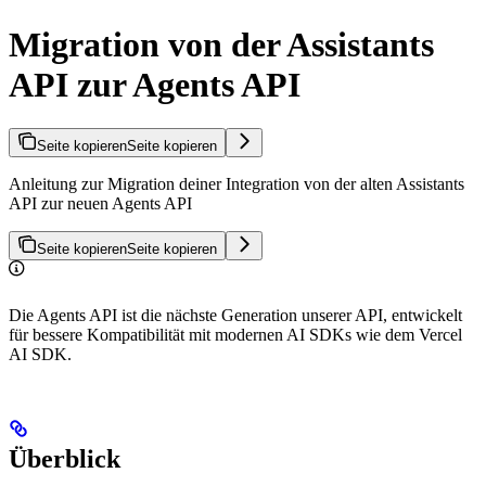
Migration von der Assistants
API zur Agents API
Seite kopieren
Seite kopieren
Anleitung zur Migration deiner Integration von der alten Assistants
API zur neuen Agents API
Seite kopieren
Seite kopieren
Die Agents API ist die nächste Generation unserer API, entwickelt
für bessere Kompatibilität mit modernen AI SDKs wie dem Vercel
AI SDK.
Überblick