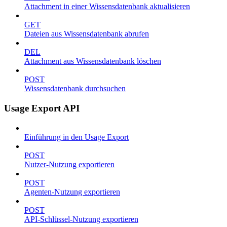
Attachment in einer Wissensdatenbank aktualisieren
GET
Dateien aus Wissensdatenbank abrufen
DEL
Attachment aus Wissensdatenbank löschen
POST
Wissensdatenbank durchsuchen
Usage Export API
Einführung in den Usage Export
POST
Nutzer-Nutzung exportieren
POST
Agenten-Nutzung exportieren
POST
API-Schlüssel-Nutzung exportieren