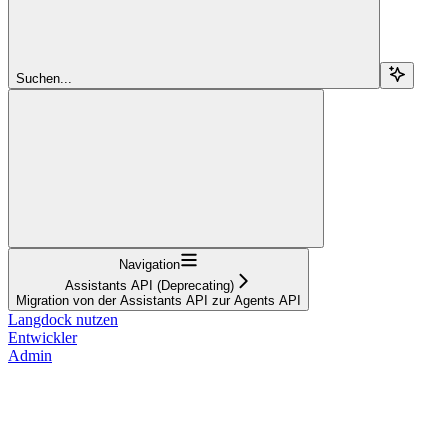
Suchen...
Navigation
Assistants API (Deprecating)
Migration von der Assistants API zur Agents API
Langdock nutzen
Entwickler
Admin