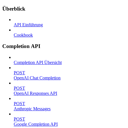
Überblick
API Einführung
Cookbook
Completion API
Completion API Übersicht
POST
OpenAI Chat Completion
POST
OpenAI Responses API
POST
Anthropic Messages
POST
Google Completion API