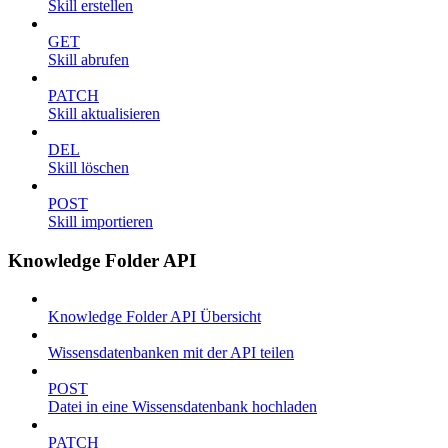
Skill erstellen
GET
Skill abrufen
PATCH
Skill aktualisieren
DEL
Skill löschen
POST
Skill importieren
Knowledge Folder API
Knowledge Folder API Übersicht
Wissensdatenbanken mit der API teilen
POST
Datei in eine Wissensdatenbank hochladen
PATCH