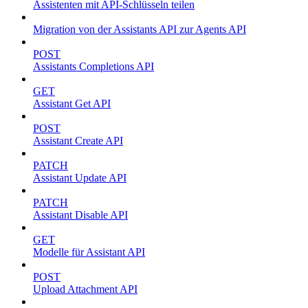
Assistenten mit API-Schlüsseln teilen
Migration von der Assistants API zur Agents API
POST
Assistants Completions API
GET
Assistant Get API
POST
Assistant Create API
PATCH
Assistant Update API
PATCH
Assistant Disable API
GET
Modelle für Assistant API
POST
Upload Attachment API