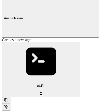
Ausprobieren
Creates a new agent
cURL