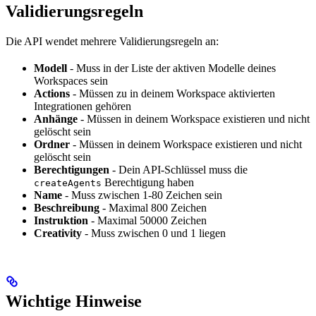
Validierungsregeln
Die API wendet mehrere Validierungsregeln an:
Modell
- Muss in der Liste der aktiven Modelle deines
Workspaces sein
Actions
- Müssen zu in deinem Workspace aktivierten
Integrationen gehören
Anhänge
- Müssen in deinem Workspace existieren und nicht
gelöscht sein
Ordner
- Müssen in deinem Workspace existieren und nicht
gelöscht sein
Berechtigungen
- Dein API-Schlüssel muss die
Berechtigung haben
createAgents
Name
- Muss zwischen 1-80 Zeichen sein
Beschreibung
- Maximal 800 Zeichen
Instruktion
- Maximal 50000 Zeichen
Creativity
- Muss zwischen 0 und 1 liegen
Wichtige Hinweise