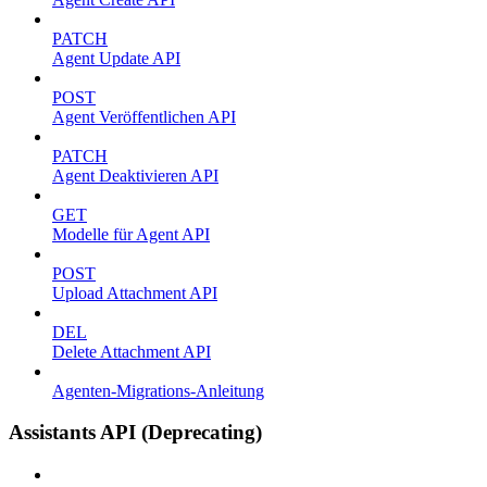
PATCH
Agent Update API
POST
Agent Veröffentlichen API
PATCH
Agent Deaktivieren API
GET
Modelle für Agent API
POST
Upload Attachment API
DEL
Delete Attachment API
Agenten-Migrations-Anleitung
Assistants API (Deprecating)