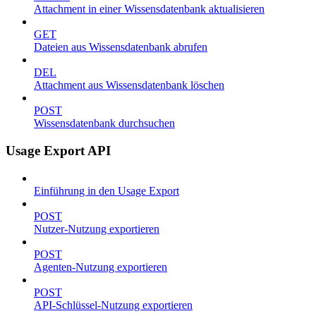
Attachment in einer Wissensdatenbank aktualisieren
GET
Dateien aus Wissensdatenbank abrufen
DEL
Attachment aus Wissensdatenbank löschen
POST
Wissensdatenbank durchsuchen
Usage Export API
Einführung in den Usage Export
POST
Nutzer-Nutzung exportieren
POST
Agenten-Nutzung exportieren
POST
API-Schlüssel-Nutzung exportieren