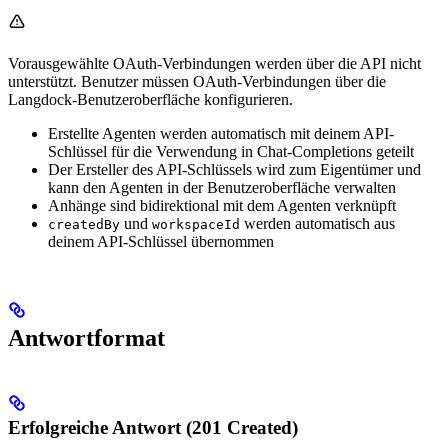
Vorausgewählte OAuth-Verbindungen werden über die API nicht
unterstützt. Benutzer müssen OAuth-Verbindungen über die
Langdock-Benutzeroberfläche konfigurieren.
Erstellte Agenten werden automatisch mit deinem API-
Schlüssel für die Verwendung in Chat-Completions geteilt
Der Ersteller des API-Schlüssels wird zum Eigentümer und
kann den Agenten in der Benutzeroberfläche verwalten
Anhänge sind bidirektional mit dem Agenten verknüpft
und
werden automatisch aus
createdBy
workspaceId
deinem API-Schlüssel übernommen
Antwortformat
Erfolgreiche Antwort (201 Created)