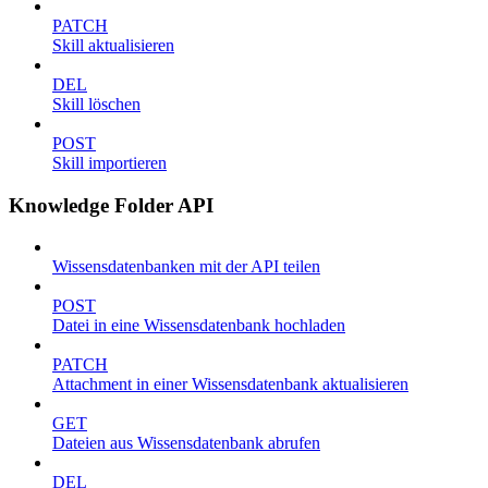
PATCH
Skill aktualisieren
DEL
Skill löschen
POST
Skill importieren
Knowledge Folder API
Wissensdatenbanken mit der API teilen
POST
Datei in eine Wissensdatenbank hochladen
PATCH
Attachment in einer Wissensdatenbank aktualisieren
GET
Dateien aus Wissensdatenbank abrufen
DEL