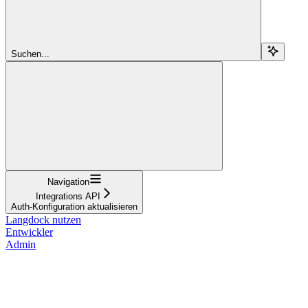
Suchen...
Navigation
Integrations API
Auth-Konfiguration aktualisieren
Langdock nutzen
Entwickler
Admin