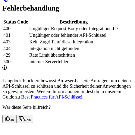
Fehlerbehandlung
Status Code
Beschreibung
400
Ungültiger Request Body oder Integrations-ID
401
Ungültiger oder fehlender API-Schlüssel
403
Kein Zugriff auf diese Integration
404
Integration nicht gefunden
429
Rate Limit überschritten
500
Interner Serverfehler
Langdock blockiert bewusst Browser-basierte Anfragen, um deinen
API-Schlüssel zu schützen und die Sicherheit deiner Anwendungen
zu gewährleisten. Weitere Informationen findest du in unserem
Guide zu
Best Practices für API-Schlüssel
.
War diese Seite hilfreich?
Ja
Nein