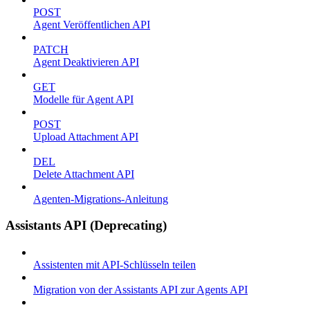
POST
Agent Veröffentlichen API
PATCH
Agent Deaktivieren API
GET
Modelle für Agent API
POST
Upload Attachment API
DEL
Delete Attachment API
Agenten-Migrations-Anleitung
Assistants API (Deprecating)
Assistenten mit API-Schlüsseln teilen
Migration von der Assistants API zur Agents API