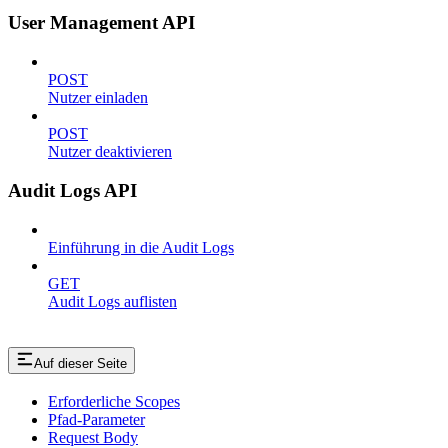
User Management API
POST
Nutzer einladen
POST
Nutzer deaktivieren
Audit Logs API
Einführung in die Audit Logs
GET
Audit Logs auflisten
Auf dieser Seite
Erforderliche Scopes
Pfad-Parameter
Request Body