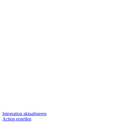
Integration aktualisieren
Action erstellen