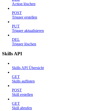
Action löschen
POST
Trigger erstellen
PUT
Trigger aktualisieren
DEL
Trigger löschen
Skills API
Skills API Übersicht
GET
Skills auflisten
POST
Skill erstellen
GET
Skill abrufen