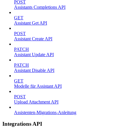
POST
Assistants Completions API
GET
Assistant Get API
POST
Assistant Create API
PATCH
Assistant Update API
PATCH
Assistant Disable API
GET
Modelle für Assistant API
POST
Upload Attachment API
Assistenten-Migrations-Anleitung
Integrations API