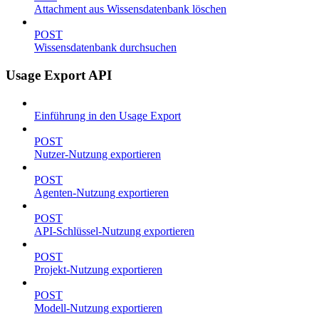
Attachment aus Wissensdatenbank löschen
POST
Wissensdatenbank durchsuchen
Usage Export API
Einführung in den Usage Export
POST
Nutzer-Nutzung exportieren
POST
Agenten-Nutzung exportieren
POST
API-Schlüssel-Nutzung exportieren
POST
Projekt-Nutzung exportieren
POST
Modell-Nutzung exportieren