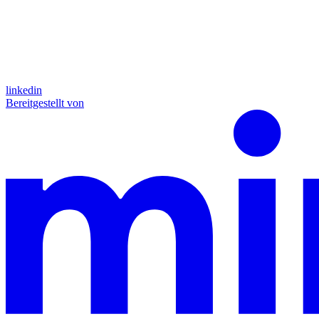
linkedin
Bereitgestellt von