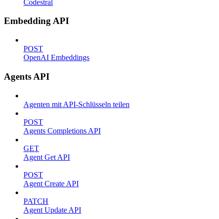
Codestral
Embedding API
POST
OpenAI Embeddings
Agents API
Agenten mit API-Schlüsseln teilen
POST
Agents Completions API
GET
Agent Get API
POST
Agent Create API
PATCH
Agent Update API