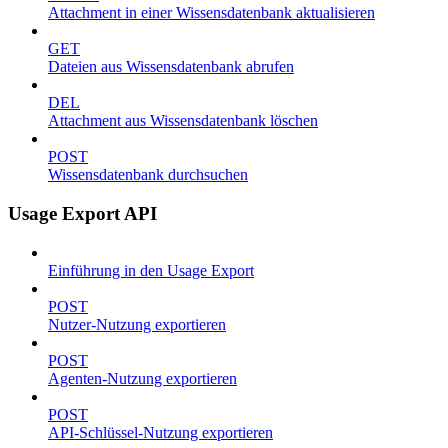
Attachment in einer Wissensdatenbank aktualisieren
GET
Dateien aus Wissensdatenbank abrufen
DEL
Attachment aus Wissensdatenbank löschen
POST
Wissensdatenbank durchsuchen
Usage Export API
Einführung in den Usage Export
POST
Nutzer-Nutzung exportieren
POST
Agenten-Nutzung exportieren
POST
API-Schlüssel-Nutzung exportieren