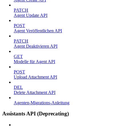
PATCH
Agent Update API
POST
Agent Veröffentlichen API
PATCH
Agent Deaktivieren API
GET
Modelle für Agent API
POST
Upload Attachment API
DEL
Delete Attachment API
Agenten-Migrations-Anleitung
Assistants API (Deprecating)