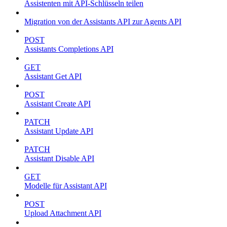
Assistenten mit API-Schlüsseln teilen
Migration von der Assistants API zur Agents API
POST
Assistants Completions API
GET
Assistant Get API
POST
Assistant Create API
PATCH
Assistant Update API
PATCH
Assistant Disable API
GET
Modelle für Assistant API
POST
Upload Attachment API