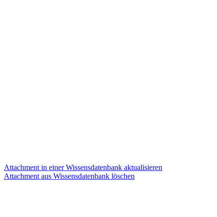
Attachment in einer Wissensdatenbank aktualisieren
Attachment aus Wissensdatenbank löschen