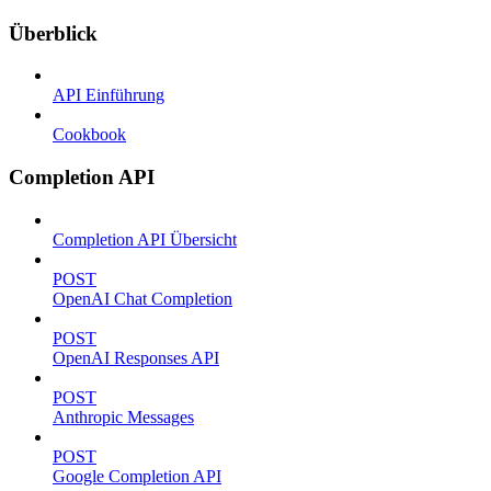
Überblick
API Einführung
Cookbook
Completion API
Completion API Übersicht
POST
OpenAI Chat Completion
POST
OpenAI Responses API
POST
Anthropic Messages
POST
Google Completion API