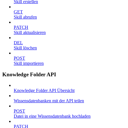
Skill erstellen
GET
Skill abrufen
PATCH
Skill aktualisieren
DEL
Skill löschen
POST
Skill importieren
Knowledge Folder API
Knowledge Folder API Übersicht
Wissensdatenbanken mit der API teilen
POST
Datei in eine Wissensdatenbank hochladen
PATCH