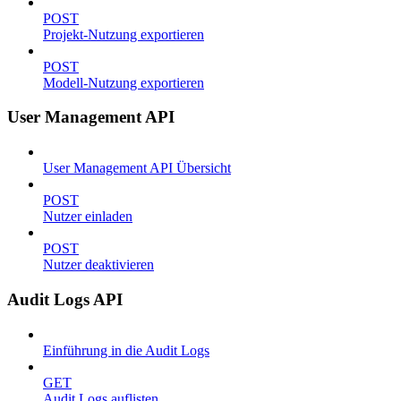
POST
Projekt-Nutzung exportieren
POST
Modell-Nutzung exportieren
User Management API
User Management API Übersicht
POST
Nutzer einladen
POST
Nutzer deaktivieren
Audit Logs API
Einführung in die Audit Logs
GET
Audit Logs auflisten