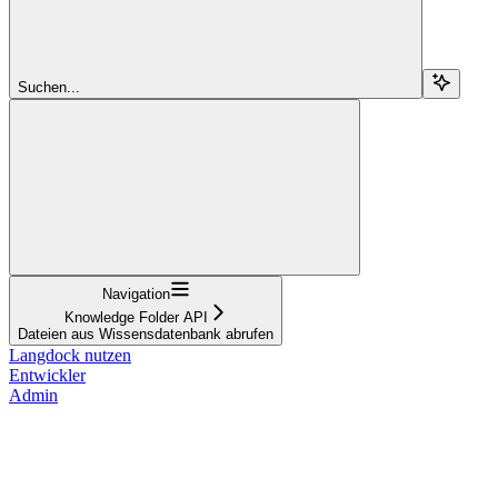
Suchen...
Navigation
Knowledge Folder API
Dateien aus Wissensdatenbank abrufen
Langdock nutzen
Entwickler
Admin