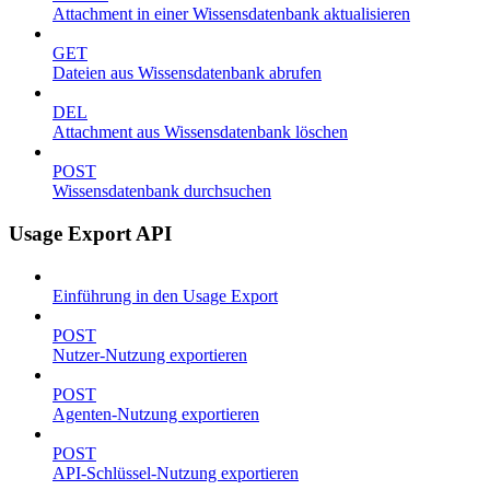
Attachment in einer Wissensdatenbank aktualisieren
GET
Dateien aus Wissensdatenbank abrufen
DEL
Attachment aus Wissensdatenbank löschen
POST
Wissensdatenbank durchsuchen
Usage Export API
Einführung in den Usage Export
POST
Nutzer-Nutzung exportieren
POST
Agenten-Nutzung exportieren
POST
API-Schlüssel-Nutzung exportieren