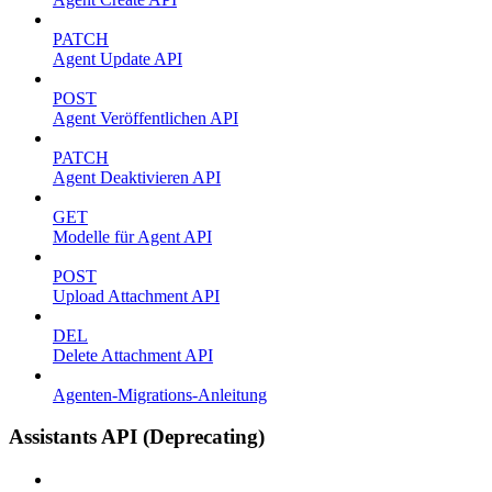
PATCH
Agent Update API
POST
Agent Veröffentlichen API
PATCH
Agent Deaktivieren API
GET
Modelle für Agent API
POST
Upload Attachment API
DEL
Delete Attachment API
Agenten-Migrations-Anleitung
Assistants API (Deprecating)