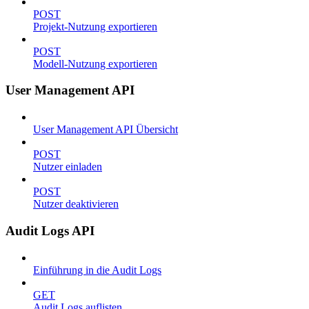
POST
Projekt-Nutzung exportieren
POST
Modell-Nutzung exportieren
User Management API
User Management API Übersicht
POST
Nutzer einladen
POST
Nutzer deaktivieren
Audit Logs API
Einführung in die Audit Logs
GET
Audit Logs auflisten