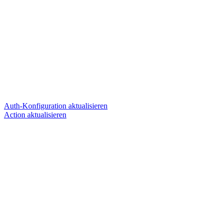
Auth-Konfiguration aktualisieren
Action aktualisieren