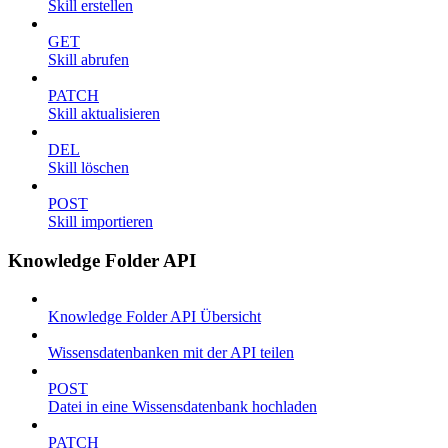
Skill erstellen
GET
Skill abrufen
PATCH
Skill aktualisieren
DEL
Skill löschen
POST
Skill importieren
Knowledge Folder API
Knowledge Folder API Übersicht
Wissensdatenbanken mit der API teilen
POST
Datei in eine Wissensdatenbank hochladen
PATCH