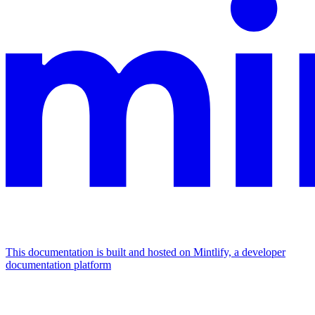
This documentation is built and hosted on Mintlify, a developer
documentation platform
Assistant