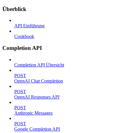
Überblick
API Einführung
Cookbook
Completion API
Completion API Übersicht
POST
OpenAI Chat Completion
POST
OpenAI Responses API
POST
Anthropic Messages
POST
Google Completion API