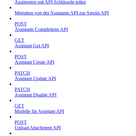
Assistenten mit API-Schlüsseln teilen
Migration von der Assistants API zur Agents API
POST
Assistants Completions API
GET
Assistant Get API
POST
Assistant Create API
PATCH
Assistant Update API
PATCH
Assistant Disable API
GET
Modelle für Assistant API
POST
Upload Attachment API