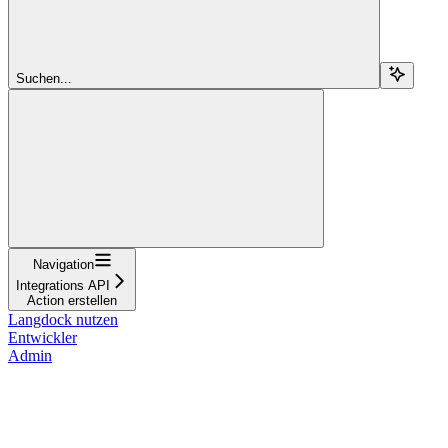
Suchen...
Navigation
Integrations API
Action erstellen
Langdock nutzen
Entwickler
Admin