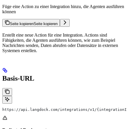
Füge eine Action zu einer Integration hinzu, die Agenten ausführen
können
Seite kopieren
Seite kopieren
Erstellt eine neue Action für eine Integration. Actions sind
Fähigkeiten, die Agenten ausführen können, wie zum Beispiel
Nachrichten senden, Daten abrufen oder Datensätze in externen
Systemen erstellen.
Basis-URL
https://api.langdock.com/integrations/v1/{integrationId