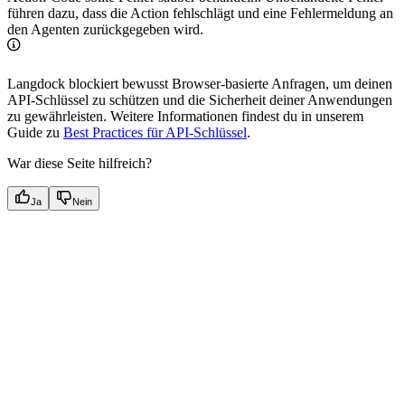
führen dazu, dass die Action fehlschlägt und eine Fehlermeldung an
den Agenten zurückgegeben wird.
Langdock blockiert bewusst Browser-basierte Anfragen, um deinen
API-Schlüssel zu schützen und die Sicherheit deiner Anwendungen
zu gewährleisten. Weitere Informationen findest du in unserem
Guide zu
Best Practices für API-Schlüssel
.
War diese Seite hilfreich?
Ja
Nein