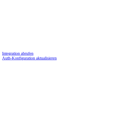
Integration abrufen
Auth-Konfiguration aktualisieren