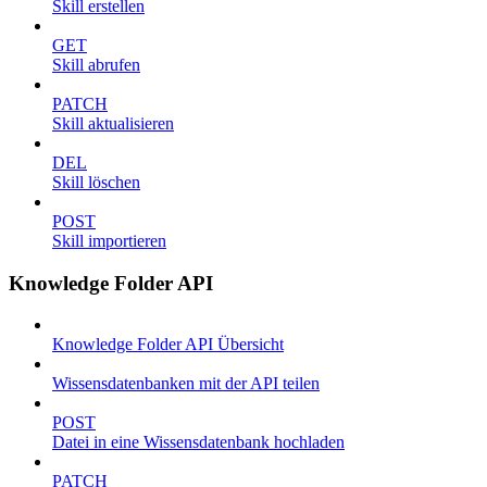
Skill erstellen
GET
Skill abrufen
PATCH
Skill aktualisieren
DEL
Skill löschen
POST
Skill importieren
Knowledge Folder API
Knowledge Folder API Übersicht
Wissensdatenbanken mit der API teilen
POST
Datei in eine Wissensdatenbank hochladen
PATCH