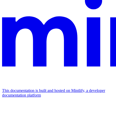
This documentation is built and hosted on Mintlify, a developer
documentation platform
Assistant