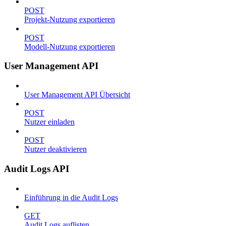
POST
Projekt-Nutzung exportieren
POST
Modell-Nutzung exportieren
User Management API
User Management API Übersicht
POST
Nutzer einladen
POST
Nutzer deaktivieren
Audit Logs API
Einführung in die Audit Logs
GET
Audit Logs auflisten