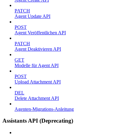
PATCH
Agent Update API
POST
Agent Veröffentlichen API
PATCH
Agent Deaktivieren API
GET
Modelle für Agent API
POST
Upload Attachment API
DEL
Delete Attachment API
Agenten-Migrations-Anleitung
Assistants API (Deprecating)