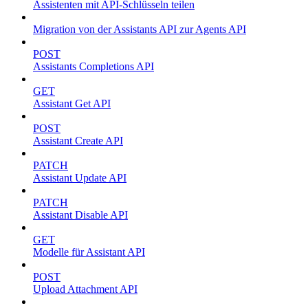
Assistenten mit API-Schlüsseln teilen
Migration von der Assistants API zur Agents API
POST
Assistants Completions API
GET
Assistant Get API
POST
Assistant Create API
PATCH
Assistant Update API
PATCH
Assistant Disable API
GET
Modelle für Assistant API
POST
Upload Attachment API