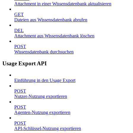
Attachment in einer Wissensdatenbank aktualisieren
GET
Dateien aus Wissensdatenbank abrufen
DEL
Attachment aus Wissensdatenbank löschen
POST
Wissensdatenbank durchsuchen
Usage Export API
Einführung in den Usage Export
POST
Nutzer-Nutzung exportieren
POST
Agenten-Nutzung exportieren
POST
API-Schlüssel-Nutzung exportieren