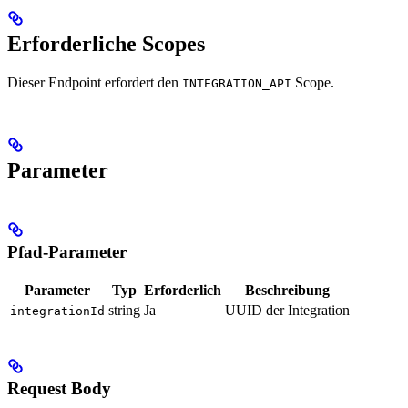
Erforderliche Scopes
Dieser Endpoint erfordert den
Scope.
INTEGRATION_API
Parameter
Pfad-Parameter
Parameter
Typ
Erforderlich
Beschreibung
string
Ja
UUID der Integration
integrationId
Request Body