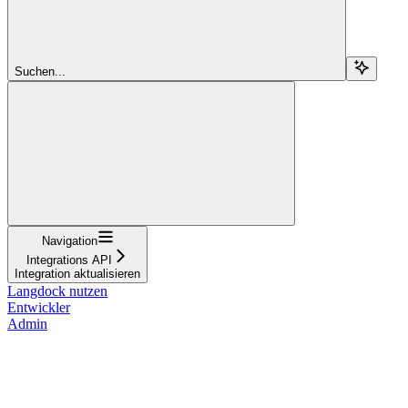
Suchen...
Navigation
Integrations API
Integration aktualisieren
Langdock nutzen
Entwickler
Admin