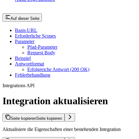
Auf dieser Seite
Basis-URL
Erforderliche Scopes
Parameter
Pfad-Parameter
Request Body
Beispiel
Antwortformat
Erfolgreiche Antwort (200 OK)
Fehlerbehandlung
Integrations API
Integration aktualisieren
Seite kopieren
Seite kopieren
Aktualisiere die Eigenschaften einer bestehenden Integration