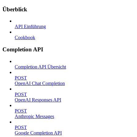
Überblick
API Einführung
Cookbook
Completion API
Completion API Übersicht
POST
OpenAI Chat Completion
POST
OpenAI Responses API
POST
Anthropic Messages
POST
Google Completion API