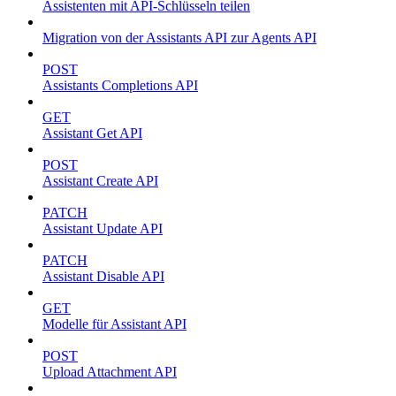
Assistenten mit API-Schlüsseln teilen
Migration von der Assistants API zur Agents API
POST
Assistants Completions API
GET
Assistant Get API
POST
Assistant Create API
PATCH
Assistant Update API
PATCH
Assistant Disable API
GET
Modelle für Assistant API
POST
Upload Attachment API