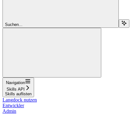
Suchen...
Navigation
Skills API
Skills auflisten
Langdock nutzen
Entwickler
Admin