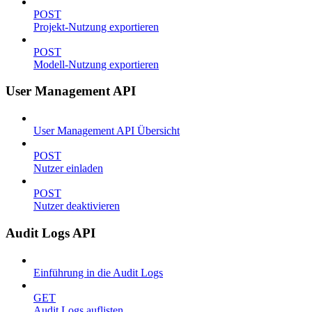
POST
Projekt-Nutzung exportieren
POST
Modell-Nutzung exportieren
User Management API
User Management API Übersicht
POST
Nutzer einladen
POST
Nutzer deaktivieren
Audit Logs API
Einführung in die Audit Logs
GET
Audit Logs auflisten