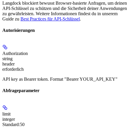
Langdock blockiert bewusst Browser-basierte Anfragen, um deinen
API-Schlüssel zu schützen und die Sicherheit deiner Anwendungen
zu gewährleisten. Weitere Informationen findest du in unserem
Guide zu
Best Practices für API-Schlüssel
.
Autorisierungen
Authorization
string
header
erforderlich
API key as Bearer token. Format "Bearer YOUR_API_KEY"
Abfrageparameter
limit
integer
Standard:
50