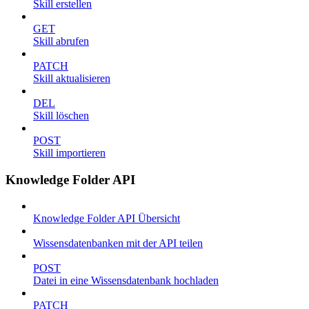
Skill erstellen
GET
Skill abrufen
PATCH
Skill aktualisieren
DEL
Skill löschen
POST
Skill importieren
Knowledge Folder API
Knowledge Folder API Übersicht
Wissensdatenbanken mit der API teilen
POST
Datei in eine Wissensdatenbank hochladen
PATCH