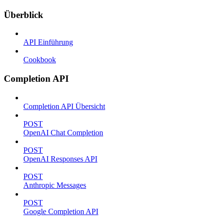
Überblick
API Einführung
Cookbook
Completion API
Completion API Übersicht
POST
OpenAI Chat Completion
POST
OpenAI Responses API
POST
Anthropic Messages
POST
Google Completion API