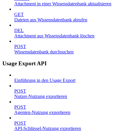
Attachment in einer Wissensdatenbank aktualisieren
GET
Dateien aus Wissensdatenbank abrufen
DEL
Attachment aus Wissensdatenbank löschen
POST
Wissensdatenbank durchsuchen
Usage Export API
Einführung in den Usage Export
POST
Nutzer-Nutzung exportieren
POST
Agenten-Nutzung exportieren
POST
API-Schlüssel-Nutzung exportieren