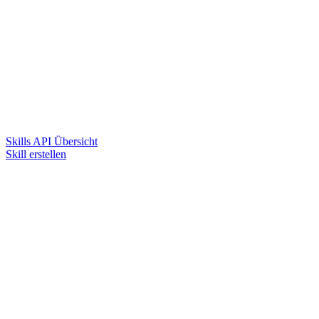
Skills API Übersicht
Skill erstellen