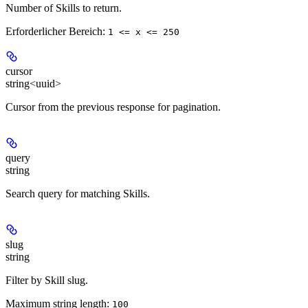
Number of Skills to return.
Erforderlicher Bereich
:
1 <= x <= 250
cursor
string<uuid>
Cursor from the previous response for pagination.
query
string
Search query for matching Skills.
slug
string
Filter by Skill slug.
Maximum string length:
100