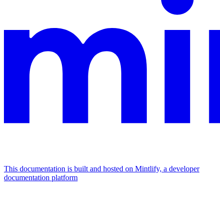
This documentation is built and hosted on Mintlify, a developer
documentation platform
Assistant