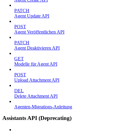
PATCH
Agent Update API
POST
Agent Veröffentlichen API
PATCH
Agent Deaktivieren API
GET
Modelle für Agent API
POST
Upload Attachment API
DEL
Delete Attachment API
Agenten-Migrations-Anleitung
Assistants API (Deprecating)