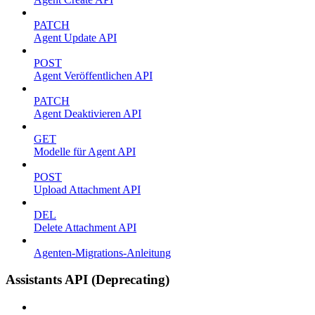
PATCH
Agent Update API
POST
Agent Veröffentlichen API
PATCH
Agent Deaktivieren API
GET
Modelle für Agent API
POST
Upload Attachment API
DEL
Delete Attachment API
Agenten-Migrations-Anleitung
Assistants API (Deprecating)