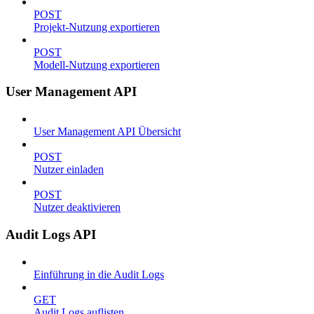
POST
Projekt-Nutzung exportieren
POST
Modell-Nutzung exportieren
User Management API
User Management API Übersicht
POST
Nutzer einladen
POST
Nutzer deaktivieren
Audit Logs API
Einführung in die Audit Logs
GET
Audit Logs auflisten