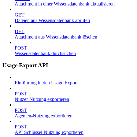
Attachment in einer Wissensdatenbank aktualisieren
GET
Dateien aus Wissensdatenbank abrufen
DEL
Attachment aus Wissensdatenbank löschen
POST
Wissensdatenbank durchsuchen
Usage Export API
Einführung in den Usage Export
POST
Nutzer-Nutzung exportieren
POST
Agenten-Nutzung exportieren
POST
API-Schlüssel-Nutzung exportieren