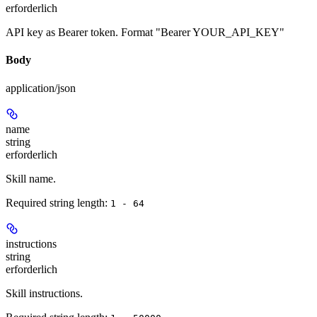
erforderlich
API key as Bearer token. Format "Bearer YOUR_API_KEY"
Body
application/json
name
string
erforderlich
Skill name.
Required string length:
1 - 64
instructions
string
erforderlich
Skill instructions.