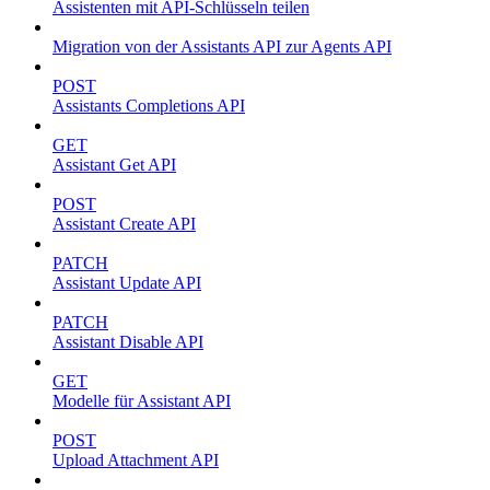
Assistenten mit API-Schlüsseln teilen
Migration von der Assistants API zur Agents API
POST
Assistants Completions API
GET
Assistant Get API
POST
Assistant Create API
PATCH
Assistant Update API
PATCH
Assistant Disable API
GET
Modelle für Assistant API
POST
Upload Attachment API