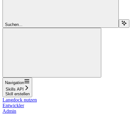
Suchen...
Navigation
Skills API
Skill erstellen
Langdock nutzen
Entwickler
Admin