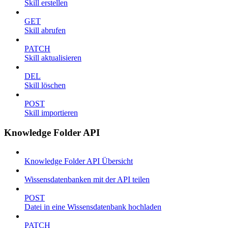
Skill erstellen
GET
Skill abrufen
PATCH
Skill aktualisieren
DEL
Skill löschen
POST
Skill importieren
Knowledge Folder API
Knowledge Folder API Übersicht
Wissensdatenbanken mit der API teilen
POST
Datei in eine Wissensdatenbank hochladen
PATCH