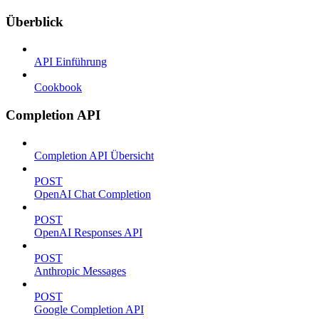
Überblick
API Einführung
Cookbook
Completion API
Completion API Übersicht
POST
OpenAI Chat Completion
POST
OpenAI Responses API
POST
Anthropic Messages
POST
Google Completion API