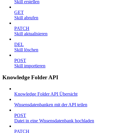
Skill erstellen
GET
Skill abrufen
PATCH
Skill aktualisieren
DEL
Skill löschen
POST
Skill importieren
Knowledge Folder API
Knowledge Folder API Übersicht
Wissensdatenbanken mit der API teilen
POST
Datei in eine Wissensdatenbank hochladen
PATCH