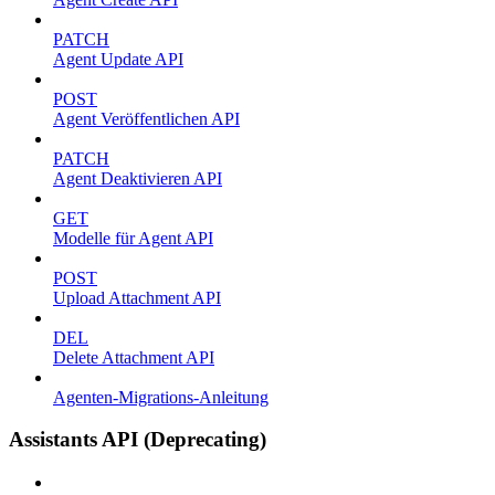
PATCH
Agent Update API
POST
Agent Veröffentlichen API
PATCH
Agent Deaktivieren API
GET
Modelle für Agent API
POST
Upload Attachment API
DEL
Delete Attachment API
Agenten-Migrations-Anleitung
Assistants API (Deprecating)