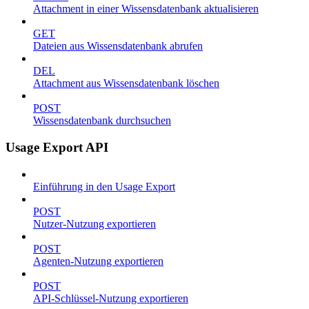
Attachment in einer Wissensdatenbank aktualisieren
GET
Dateien aus Wissensdatenbank abrufen
DEL
Attachment aus Wissensdatenbank löschen
POST
Wissensdatenbank durchsuchen
Usage Export API
Einführung in den Usage Export
POST
Nutzer-Nutzung exportieren
POST
Agenten-Nutzung exportieren
POST
API-Schlüssel-Nutzung exportieren