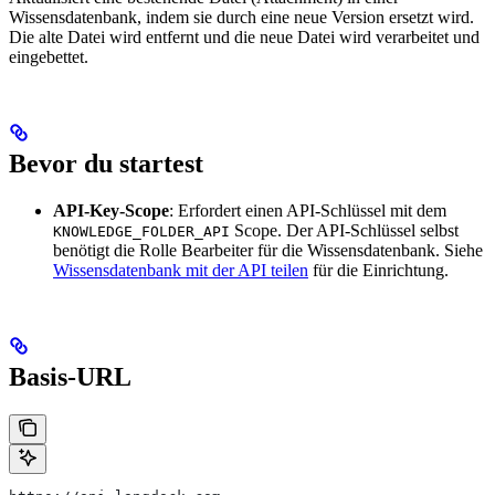
Wissensdatenbank, indem sie durch eine neue Version ersetzt wird.
Die alte Datei wird entfernt und die neue Datei wird verarbeitet und
eingebettet.
Bevor du startest
API-Key-Scope
: Erfordert einen API-Schlüssel mit dem
Scope. Der API-Schlüssel selbst
KNOWLEDGE_FOLDER_API
benötigt die Rolle Bearbeiter für die Wissensdatenbank. Siehe
Wissensdatenbank mit der API teilen
für die Einrichtung.
Basis-URL