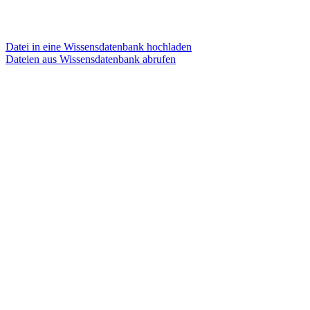
Datei in eine Wissensdatenbank hochladen
Dateien aus Wissensdatenbank abrufen