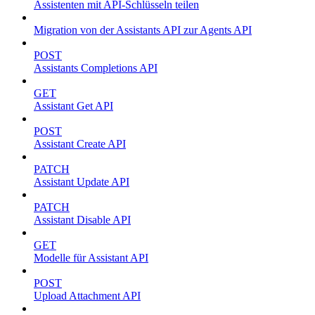
Assistenten mit API-Schlüsseln teilen
Migration von der Assistants API zur Agents API
POST
Assistants Completions API
GET
Assistant Get API
POST
Assistant Create API
PATCH
Assistant Update API
PATCH
Assistant Disable API
GET
Modelle für Assistant API
POST
Upload Attachment API