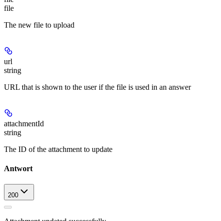
file
The new file to upload
url
string
URL that is shown to the user if the file is used in an answer
attachmentId
string
The ID of the attachment to update
Antwort
200