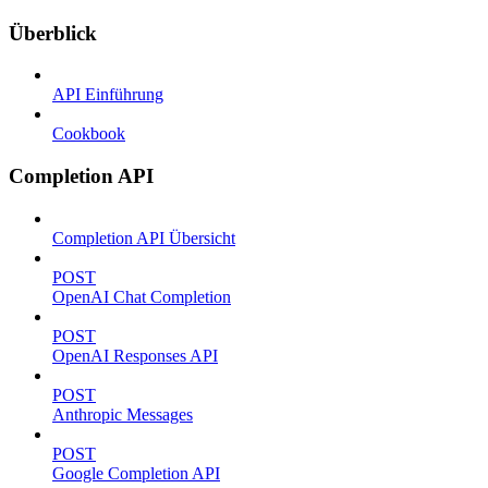
Überblick
API Einführung
Cookbook
Completion API
Completion API Übersicht
POST
OpenAI Chat Completion
POST
OpenAI Responses API
POST
Anthropic Messages
POST
Google Completion API