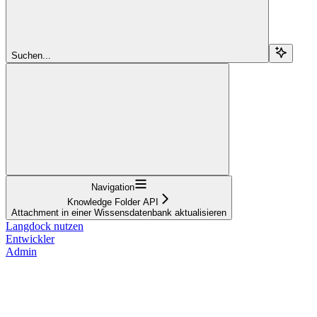
Suchen...
Navigation
Knowledge Folder API
Attachment in einer Wissensdatenbank aktualisieren
Langdock nutzen
Entwickler
Admin